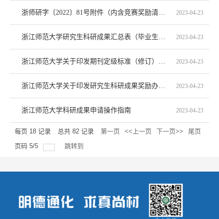
浙师研字〔2022〕81号附件（内含竞赛奖励清单）
2023-04-23
浙江师范大学研究生科研成果汇总表（毕业生用）
2023-04-23
浙江师范大学关于印发期刊定级标准（修订）的通知及补充通知
2023-04-23
浙江师范大学关于印发研究生科研成果奖励办法（修订）的通知（浙师研字〔2022〕81号）
2023-04-23
浙江师范大学科研成果申请操作指南
2023-04-23
每页
18
记录
总共
82
记录
第一页
<<上一页
下一页>>
尾页
页码
5
/
5
跳转到