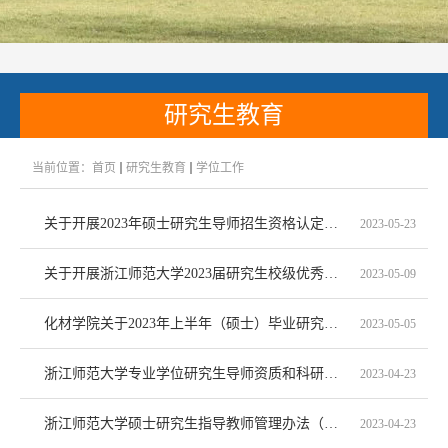
研究生教育
当前位置：
首页
研究生教育
学位工作
关于开展2023年硕士研究生导师招生资格认定工作的通知
2023-05-23
关于开展浙江师范大学2023届研究生校级优秀学位论文评选工作的通知
2023-05-09
化材学院关于2023年上半年（硕士）毕业研究生答辩前后上交材料目录的通知
2023-05-05
浙江师范大学专业学位研究生导师资质和科研要求
2023-04-23
浙江师范大学硕士研究生指导教师管理办法（修订）
2023-04-23