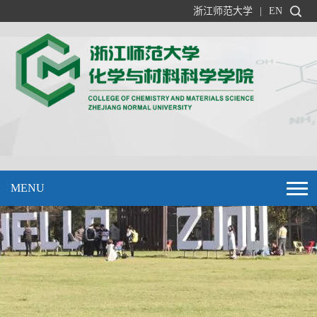
浙江师范大学
|
EN
MENU