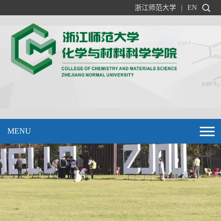
浙江师范大学
|
EN
MENU