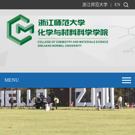
浙江师范大学
|
EN
MENU