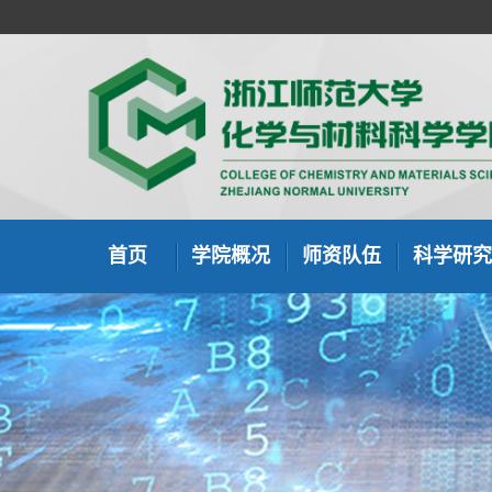
首页
学院概况
师资队伍
科学研究