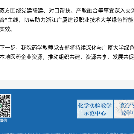
双方围绕党建联建、对口帮扶、产教融合等事宜深入交
合”主线，切实助力浙江广厦建设职业技术大学绿色智
实效。
下一步，我院药学教师党支部将持续深化与广厦大学绿
本地医药企业资源，推动组织共建、资源共享、发展共促