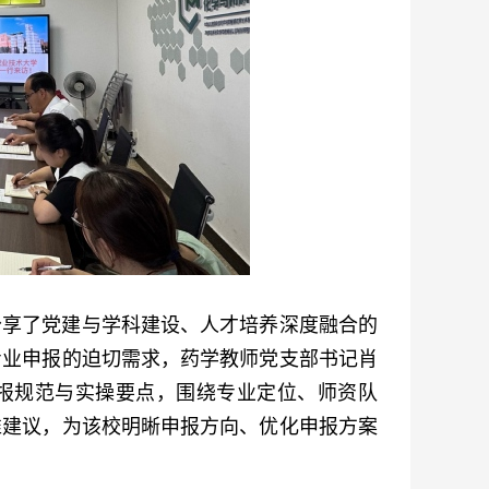
分享了党建与学科建设、人才培养深度融合的
专业申报的迫切需求，药学教师党支部书记肖
报规范与实操要点，围绕专业定位、师资队
准建议，为该校明晰申报方向、优化申报方案