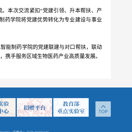
流。本次交流紧扣“党建引领、升本帮扶、产
能制药学院将党建优势转化为专业建设与事业
色智能制药学院的党建联建与对口帮扶，联动
，携手服务区域生物医药产业高质量发展。