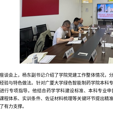
座谈会上，杨东副书记介绍了学院党建工作整体情况，
经验与特色做法。针对广厦大学绿色智能制药学院本科
进行专项指导。他结合药学学科建设标准、本科专业申
课程体系、实训条件、佐证材料梳理等关键环节提出精
了有力支撑。