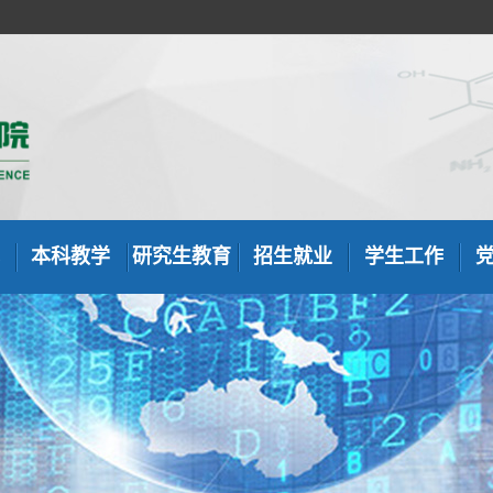
本科教学
研究生教育
招生就业
学生工作