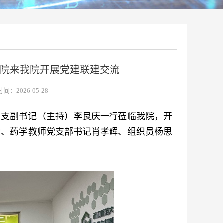
院来我院开展党建联建交流
间：2026-05-28
总支副书记（主持）李良庆一行莅临我院，开
毅、药学教师党支部书记肖孝辉、组织员杨思