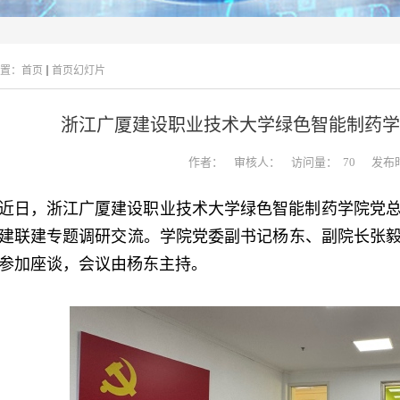
置：
首页
首页幻灯片
浙江广厦建设职业技术大学绿色智能制药学
作者：
审核人：
访问量：
70
发布时
近日，浙江广厦建设职业技术大学绿色智能制药学院党
建联建专题调研交流。学院党委副书记杨东、副院长张
参加座谈，会议由杨东主持。