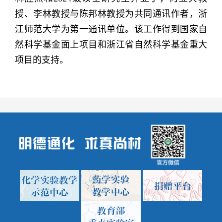
授、李林教授与陈邦林教授为共同通讯作者，浙
江师范大学为第一通讯单位。该工作得到国家自
然科学基金面上项目和浙江省自然科学基金重大
项目的支持。