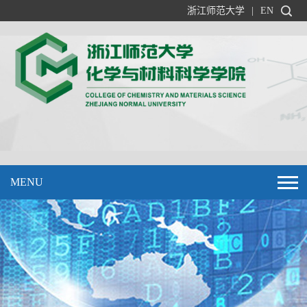
浙江师范大学
|
EN
MENU