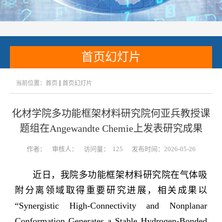
首页幻灯片
当前位置：
首页
首页幻灯片
化材学院多功能框架材料研究院何亚兵教授课
题组在Angewandte Chemie上发表研究成果
作者：
审核人：
访问量：
125
发布时间：2026-05-26
近日，我院多功能框架材料研究院在气体吸
附分离领域取得重要研究进展，相关成果以
“
Synergistic High-Connectivity and Nonplanar
Conformation Generates a Stable Hydrogen-Bonded