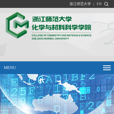
浙江师范大学
|
EN
MENU