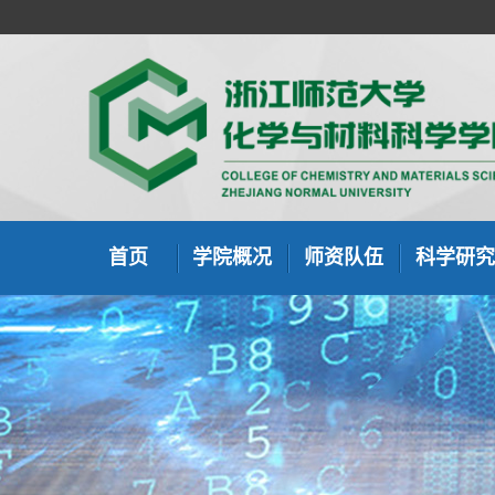
首页
学院概况
师资队伍
科学研究