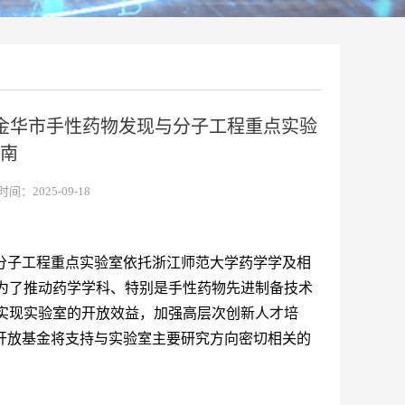
 金华市手性药物发现与分子工程重点实验
南
间：2025-09-18
分子工程重点实验室依托浙江师范大学药学学及相
为了推动药学学科、特别是手性药物先进制备技术
实现实验室的开放效益，加强高层次创新人才培
开放基金将支持与实验室主要研究方向密切相关的