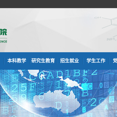
本科教学
研究生教育
招生就业
学生工作