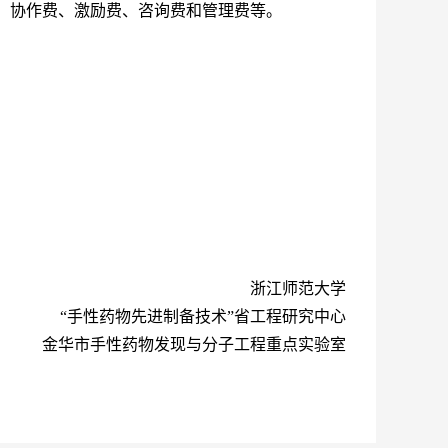
、协作费、激励费、咨询费和管理费等。
浙江师范大学
“手性药物先进制备技术”省工程研究中心
金华市手性药物发现与分子工程重点实验室