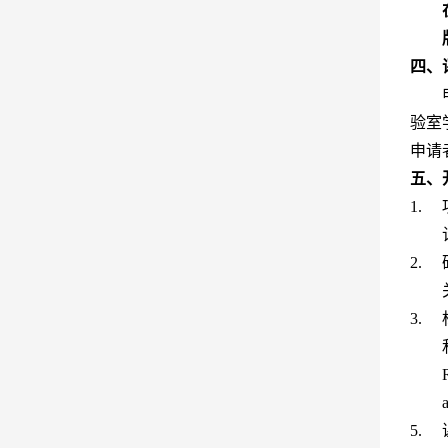
四、
验室
申请
五、
1.
2.
3.
5.