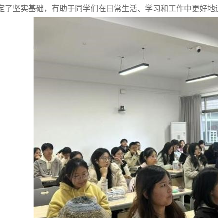
定了坚实基础，有助于同学们在日常生活、学习和工作中更好地