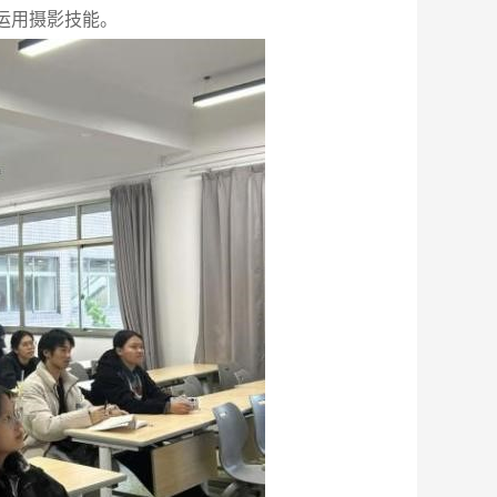
运用摄影技能。