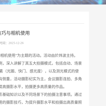
影技巧与相机使用
间：2025-12-26
与相机使用”为主题的活动。活动由於炜波主持。
例，深入讲解了其五大拍摄模式，包括自动、场景
素（光圈、快门、感光度），以及测光模式的使
有侧重，活动摄影纪实为主，会议摄影连拍、多角
提高摄影水平，拍摄更多高质量的作品。
影基础知识以及不同场景下的拍摄注意事项。通过
用的摄影技巧，为提升摄影水平和拍摄出高质量照