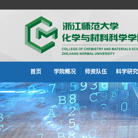
首页
学院概况
师资队伍
科学研究