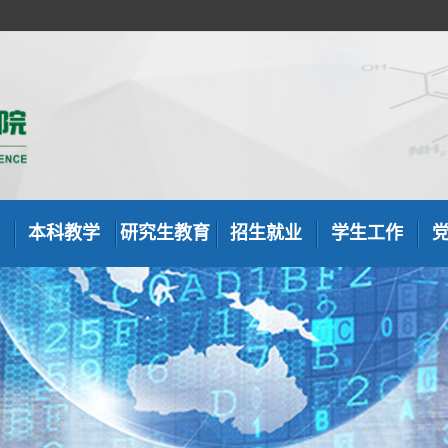
本科教学
研究生教育
招生就业
学生工作