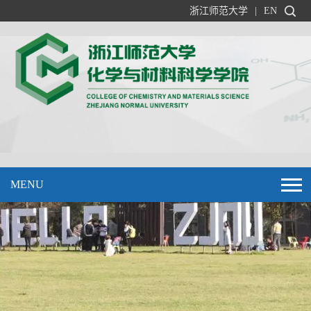
浙江师范大学
|
EN
MENU