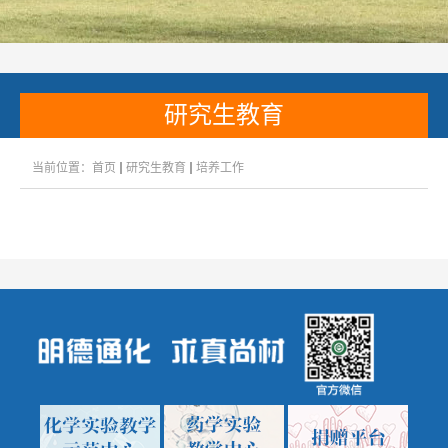
研究生教育
当前位置：
首页
研究生教育
培养工作